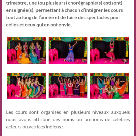
trimestre, une (ou plusieurs) chorégraphie(s) est(sont)
enseignée(s), permettant à chacun d’intégrer les cours
tout au long de l’année et de faire des spectacles pour
celles et ceux qui en ont envie.
Les cours sont organisés en plusieurs niveaux auxquels
nous avons attribué des noms ou prénoms de célèbres
acteurs ou actrices indiens :