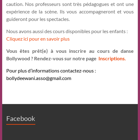
caution. Nos professeurs sont très pédagogues et ont une
expérience de la scène. Ils vous accompagneront et vous
guideront pour les spectacles.
Nous avons aussi des cours disponibles pour les enfants :
Cliquez ici pour en savoir plus
Vous êtes prêt(e) à vous inscrire au cours de danse
Bollywood ? Rendez-vous sur notre page
Inscriptions.
Pour plus d’informations contactez-nous :
bollydeewani.asso@gmail.com
Facebook