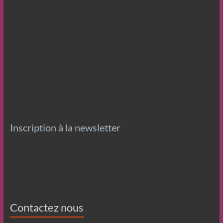
Inscription à la newsletter
Contactez nous