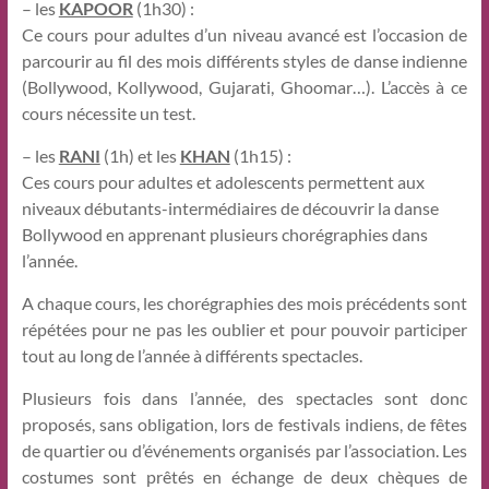
– les
KAPOOR
(1h30) :
Ce cours pour adultes d’un niveau avancé est l’occasion de
parcourir au fil des mois différents styles de danse indienne
(Bollywood, Kollywood, Gujarati, Ghoomar…). L’accès à ce
cours nécessite un test.
– les
RANI
(1h) et les
KHAN
(1h15) :
Ces cours pour adultes et adolescents permettent aux
niveaux débutants-intermédiaires de découvrir la danse
Bollywood en apprenant plusieurs chorégraphies dans
l’année.
A chaque cours, les chorégraphies des mois précédents sont
répétées pour ne pas les oublier et pour pouvoir participer
tout au long de l’année à différents spectacles.
Plusieurs fois dans l’année, des spectacles sont donc
proposés, sans obligation, lors de festivals indiens, de fêtes
de quartier ou d’événements organisés par l’association. Les
costumes sont prêtés en échange de deux chèques de