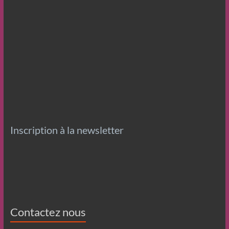
Inscription à la newsletter
Contactez nous