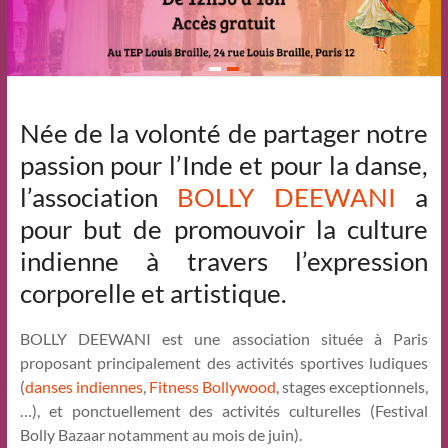
Née de la volonté de partager notre
passion pour l’Inde et pour la danse,
l’association
BOLLY DEEWANI
a
pour but de promouvoir la culture
indienne à travers l’expression
corporelle et artistique.
BOLLY DEEWANI est une association située à Paris
proposant principalement des activités sportives ludiques
(
danses indiennes
,
Fitness Bollywood
, stages exceptionnels,
…), et ponctuellement des activités culturelles (Festival
Bolly Bazaar notamment au mois de juin).