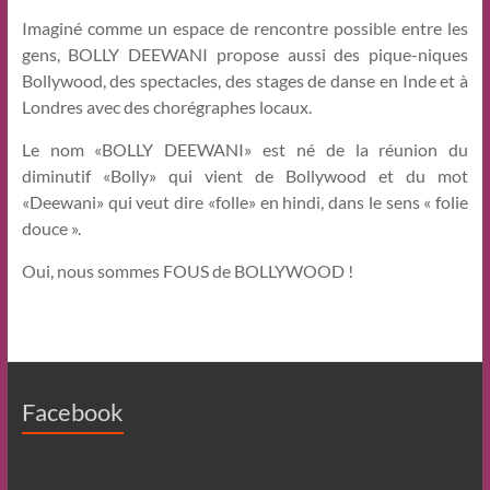
Imaginé comme un espace de rencontre possible entre les
gens, BOLLY DEEWANI propose aussi des pique-niques
Bollywood, des spectacles, des stages de danse en Inde et à
Londres avec des chorégraphes locaux.
Le nom «BOLLY DEEWANI» est né de la réunion du
diminutif «Bolly» qui vient de Bollywood et du mot
«Deewani» qui veut dire «folle» en hindi, dans le sens « folie
douce ».
Oui, nous sommes FOUS de BOLLYWOOD !
Facebook