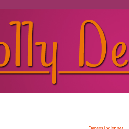
Danses Indiennes