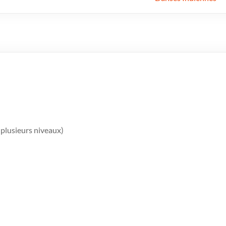
 plusieurs niveaux)