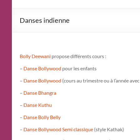
Danses indienne
Bolly Deewani
propose différents cours :
–
Danse Bollywood
pour les enfants
–
Danse Bollywood
(cours au trimestre ou à l’année avec
–
Danse Bhangra
–
Danse Kuthu
–
Danse Bolly Belly
–
Danse Bollywood Semi classique
(style Kathak)