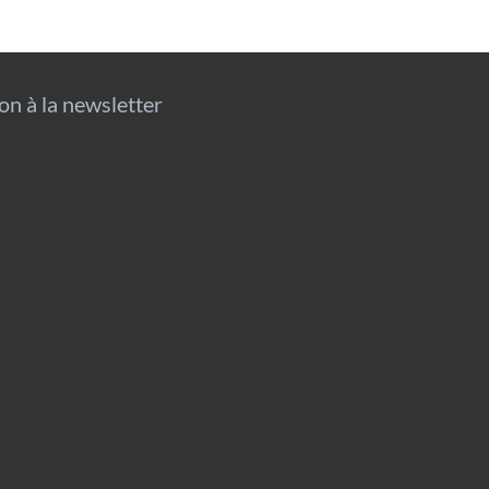
ion à la newsletter