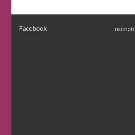
Facebook
Inscript