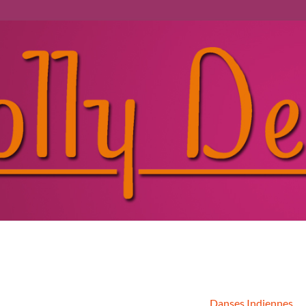
Danses Indiennes