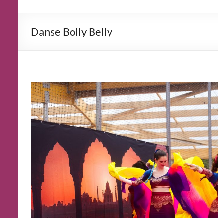
Danse Bolly Belly