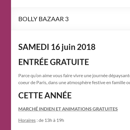
BOLLY BAZAAR 3
SAMEDI 16 juin 2018
ENTRÉE GRATUITE
Parce qu’on aime vous faire vivre une journée dépaysan
coeur de Paris, dans une atmosphère festive en famille o
CETTE ANNÉE
MARCHÉ INDIEN ET ANIMATIONS GRATUITES
Horaires
: de 13h à 19h