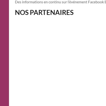
Des informations en continu sur l’événement Faceboo
NOS PARTENAIRES