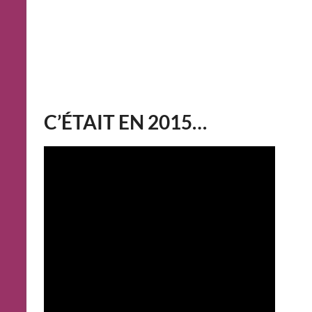
C’ÉTAIT EN 2015…