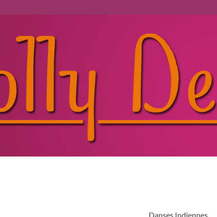
Danses Indiennes