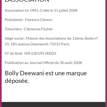
Association loi 1901, Créée le 31 juillet 2008
Présidente : Florence Glineur
Trésorière : Clémence Fischer
Siège social : Maison des Associations du 12ème, Boite n°
25, 181 avenue Daumesnil; 75012 Paris
N° de Siret: 509 630 091 00023
Publication au Journal Officiel du 30 août 2008
Bolly Deewani est une marque
déposée.