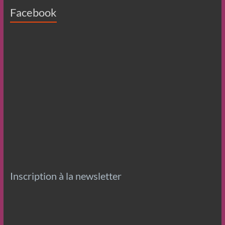
Facebook
Inscription à la newsletter