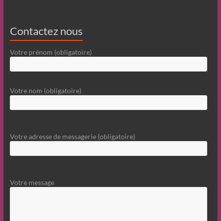
Contactez nous
Votre prénom (obligatoire)
Votre nom (obligatoire)
Votre adresse de messagerie (obligatoire)
Votre message