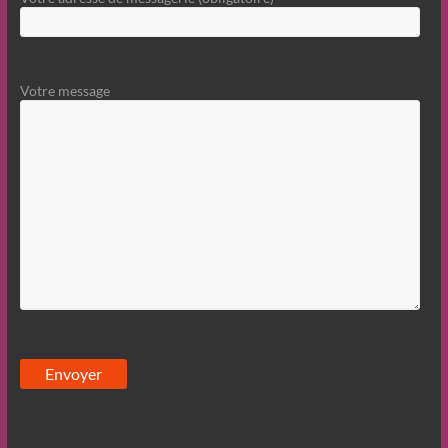
Votre message