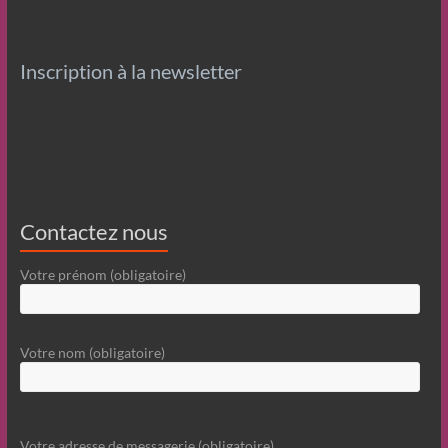
Inscription à la newsletter
Contactez nous
Votre prénom (obligatoire)
Votre nom (obligatoire)
Votre adresse de messagerie (obligatoire)