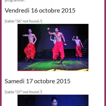
Vendredi 16 octobre 2015
[table "36" not found /]
Samedi 17 octobre 2015
[table "37" not found /]