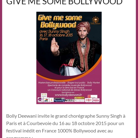
GIVE ME SOME BOLLYWOOD
Bolly Deewani invite le grand chorégraphe Sunny Singh à
Paris et à Courbevoie du 16 au 18 octobre 2015 pour un
festival inédit en France 1000% Bollywood avec au
programme :