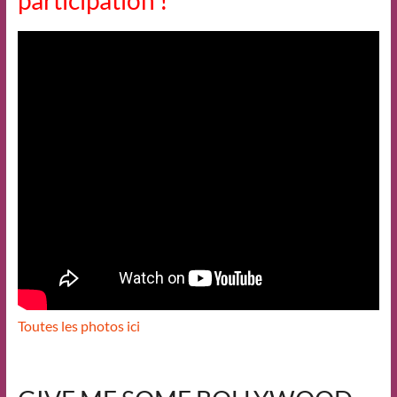
Toutes les photos ici