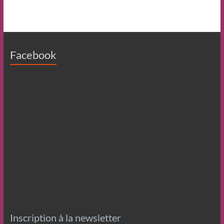
Facebook
Inscription à la newsletter