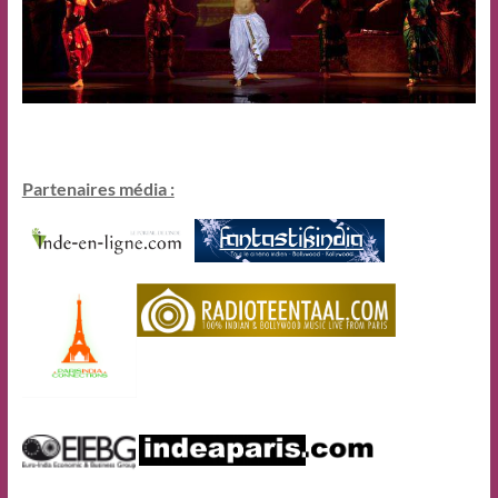
Partenaires média :